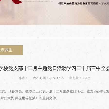
健康养生
学校党支部十二月主题党日活动学习二十届三中全
作者：
发布时间：2024-12-27
浏览量：
308次
党员同志、预备党员、教职员工代表开展十二月主题党日活动。党支部苏书
时代大势 共促世界繁荣》等重要文件。