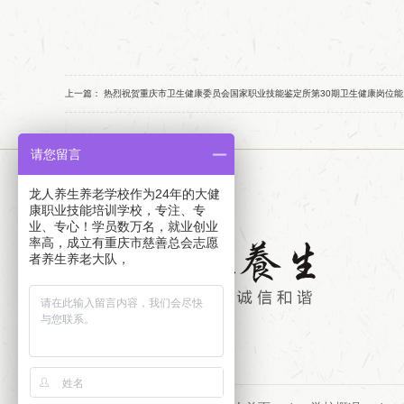
上一篇：
热烈祝贺重庆市卫生健康委员会国家职业技能鉴定所第30期卫生健康岗位能力
请您留言
龙人养生养老学校作为24年的大健
康职业技能培训学校，专注、专
业、专心！学员数万名，就业创业
率高，成立有重庆市慈善总会志愿
者养生养老大队，