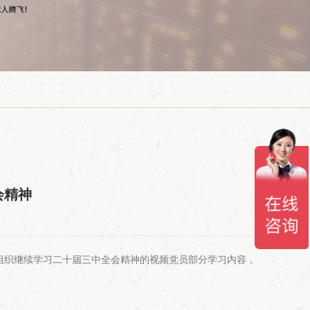
会精神
记组织继续学习二十届三中全会精神的视频党员部分学习内容，