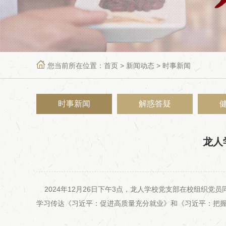

您当前所在位置：
首页
>
新闻动态
>
时事新闻
时事新闻
解惑答疑
龙人
2024年12月26日下午3点，龙人学校党支部在校组织
学习传达《习近平：促进高质量充分就业》和《习近平：把握