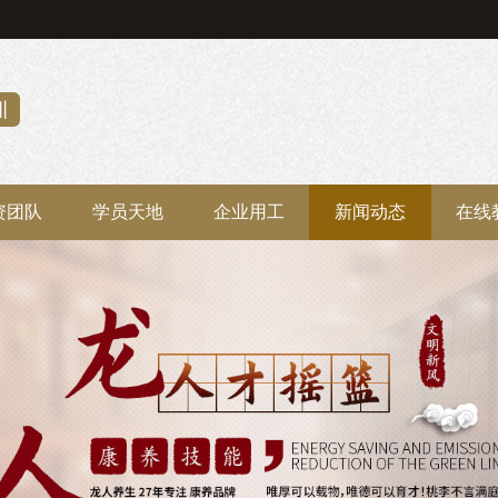
资团队
学员天地
企业用工
新闻动态
在线