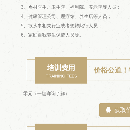
3、乡村医生、卫生院、福利院、养老院等人员；
4、健康管理公司、理疗馆、养生店等人员；
5、欲从事相关行业或者想转此行人员；
6、家庭自我养生保健人员等。
培训费用
价格公道！
TRAINING FEES
零元（一键详询了解）

获取