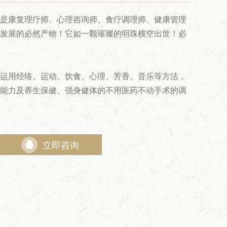
是康复理疗师、心理咨询师、食疗调理师、健康管理
发展的必然产物！它如一颗璀璨的明珠横空出世！必
运用经络、运动、饮食、心理、芳香、音乐等方法，
能力及养生保健、强身健体的不用医药不动手术的调

立即咨询