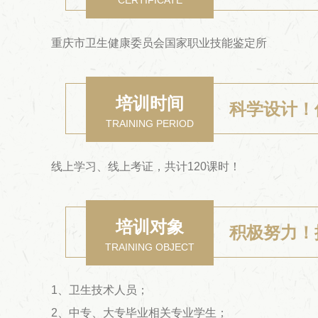
CERTIFICATE
重庆市卫生健康委员会国家职业技能鉴定所
培训时间
科学设计！
TRAINING PERIOD
线上学习、线上考证，共计120课时！
培训对象
积极努力！
TRAINING OBJECT
1、卫生技术人员；
2、中专、大专毕业相关专业学生；