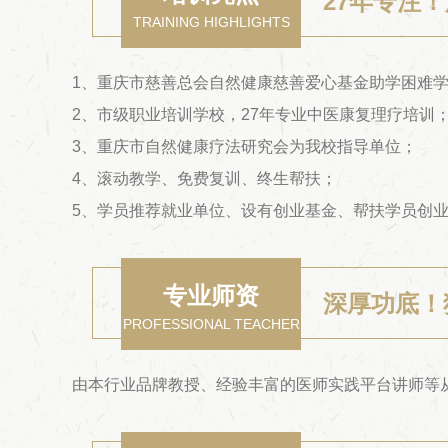
27年专注
TRAINING HIGHLIGHTS
1、重庆市慈善总会自然健康慈善爱心基金助学困难
2、市级职业培训学校，27年专业中医康复理疗培训
3、重庆市自然健康疗法研究会为我校指导单位；
4、滚动教学、免费复训、终生帮扶；
5、学员推荐就业单位、设有创业基金、帮扶学员创
专业师资
深厚功底！
PROFESSIONAL TEACHER
由本行业品牌教授、经验丰富的医师实践平台讲师等