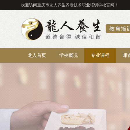
欢迎访问重庆市龙人养生养老技术职业培训学校官网！
龙人首页
学校概况
专业课程
师