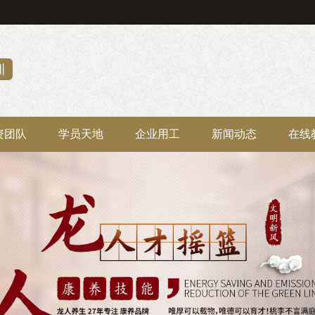
资团队
学员天地
企业用工
新闻动态
在线