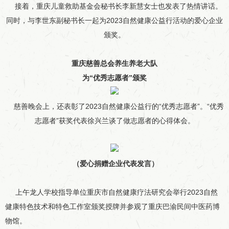
接着，重庆儿童救助基金会秘书长李新慧女士也发表了热情讲话。
同时，与李世东副秘书长一起为2023自然健康公益行活动的爱心企业
颁奖。
重庆慈善总会养生养老大队
为“优秀志愿者”颁奖
慈善晚会上，还表彰了2023自然健康公益行的“优秀志愿者”。“优秀
志愿者”获奖代表徐兴兰谈了做志愿者的心得体会。
（爱心捐赠企业代表发言
）
上午龙人学校指导单位重庆市自然健康疗法研究会举行2023自然
健康特色技术和特色工作室颁奖授牌并参观了重庆巴渝民间中医药博
物馆。