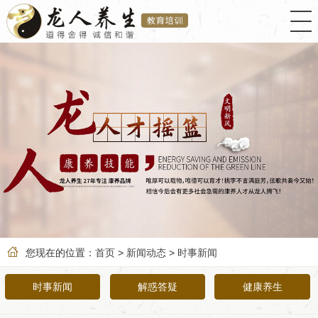

您现在的位置：
首页
>
新闻动态
>
时事新闻
时事新闻
解惑答疑
健康养生